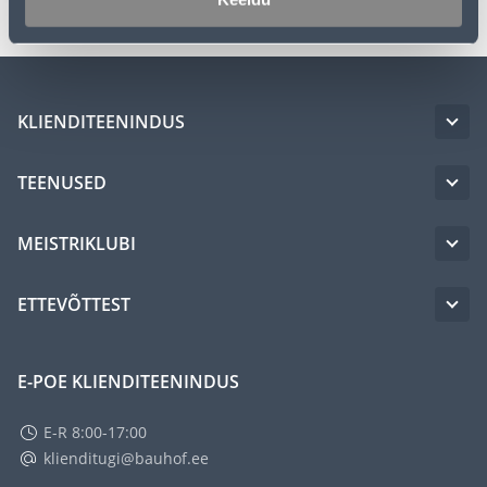
KLIENDITEENINDUS
TEENUSED
MEISTRIKLUBI
ETTEVÕTTEST
E-POE KLIENDITEENINDUS
E-R 8:00-17:00
klienditugi@bauhof.ee