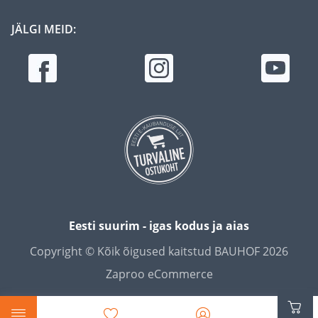
JÄLGI MEID:
Eesti suurim - igas kodus ja aias
Copyright © Kõik õigused kaitstud BAUHOF 2026
Zaproo eCommerce