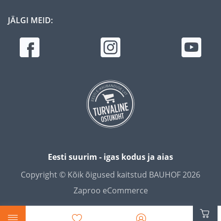
JÄLGI MEID:
Eesti suurim - igas kodus ja aias
Copyright © Kõik õigused kaitstud BAUHOF 2026
Zaproo eCommerce