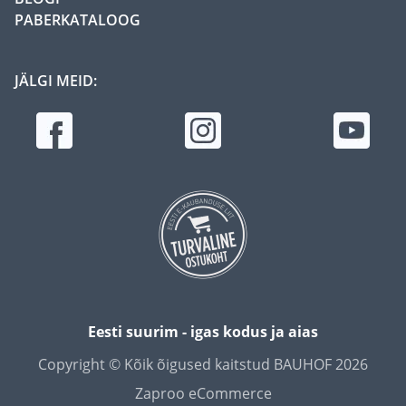
PABERKATALOOG
JÄLGI MEID:
Eesti suurim - igas kodus ja aias
Copyright © Kõik õigused kaitstud BAUHOF 2026
Zaproo eCommerce