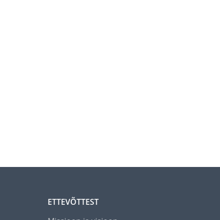
ETTEVÕTTEST