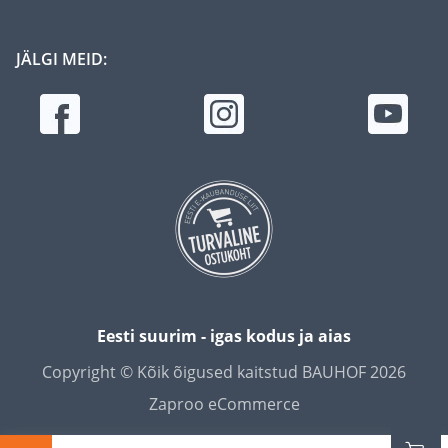
JÄLGI MEID:
Eesti suurim - igas kodus ja aias
Copyright © Kõik õigused kaitstud BAUHOF 2026
Zaproo eCommerce