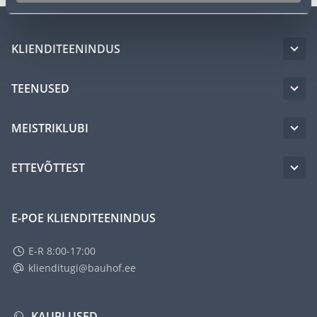
KLIENDITEENINDUS
TEENUSED
MEISTRIKLUBI
ETTEVÕTTEST
E-POE KLIENDITEENINDUS
E-R 8:00-17:00
klienditugi@bauhof.ee
KAUPLUSED