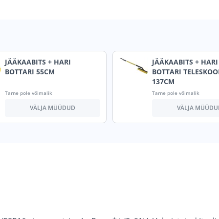
JÄÄKAABITS + HARI
JÄÄKAABITS + HARI
BOTTARI 55CM
BOTTARI TELESKOOP
137CM
Tarne pole võimalik
Tarne pole võimalik
VÄLJA MÜÜDUD
VÄLJA MÜÜDU