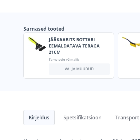
Sarnased tooted
JÄÄKAABITS BOTTARI
EEMALDATAVA TERAGA
21CM
Tarne pole võimalik
VÄLJA MÜÜDUD
Kirjeldus
Spetsifikatsioon
Transport