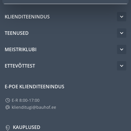
KLIENDITEENINDUS
TEENUSED
MEISTRIKLUBI
ETTEVÕTTEST
E-POE KLIENDITEENINDUS
E-R 8:00-17:00
klienditugi@bauhof.ee
KAUPLUSED