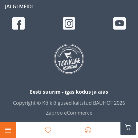
JÄLGI MEID:
Eesti suurim - igas kodus ja aias
Copyright © Kõik õigused kaitstud BAUHOF 2026
Zaproo eCommerce