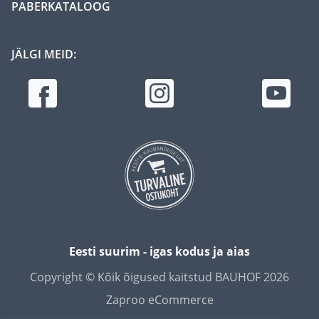
PABERKATALOOG
JÄLGI MEID:
Eesti suurim - igas kodus ja aias
Copyright © Kõik õigused kaitstud BAUHOF 2026
Zaproo eCommerce