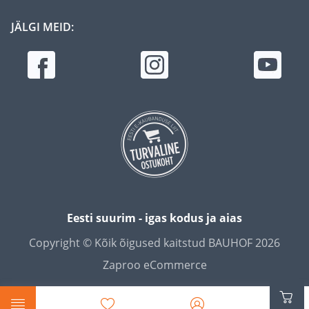
JÄLGI MEID:
Eesti suurim - igas kodus ja aias
Copyright © Kõik õigused kaitstud BAUHOF 2026
Zaproo eCommerce