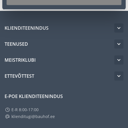
KLIENDITEENINDUS
TEENUSED
MEISTRIKLUBI
ETTEVÕTTEST
E-POE KLIENDITEENINDUS
E-R 8:00-17:00
klienditugi@bauhof.ee