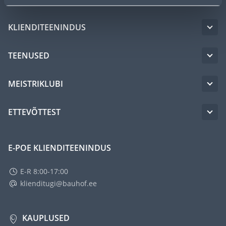
KLIENDITEENINDUS
TEENUSED
MEISTRIKLUBI
ETTEVÕTTEST
E-POE KLIENDITEENINDUS
E-R 8:00-17:00
klienditugi@bauhof.ee
KAUPLUSED