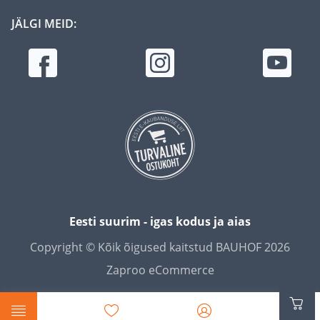
JÄLGI MEID:
Eesti suurim - igas kodus ja aias
Copyright © Kõik õigused kaitstud BAUHOF 2026
Zaproo eCommerce