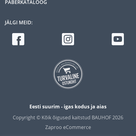
PABERKATALOOG
JÄLGI MEID:
Eesti suurim - igas kodus ja aias
Copyright © Kõik õigused kaitstud BAUHOF 2026
Zaproo eCommerce