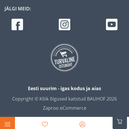
JÄLGI MEID:
Eesti suurim - igas kodus ja aias
Copyright © Kõik õigused kaitstud BAUHOF 2026
Zaproo eCommerce