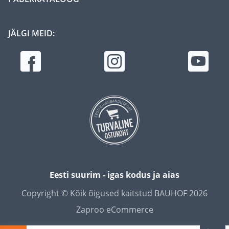
JÄLGI MEID:
Eesti suurim - igas kodus ja aias
Copyright © Kõik õigused kaitstud BAUHOF 2026
Zaproo eCommerce