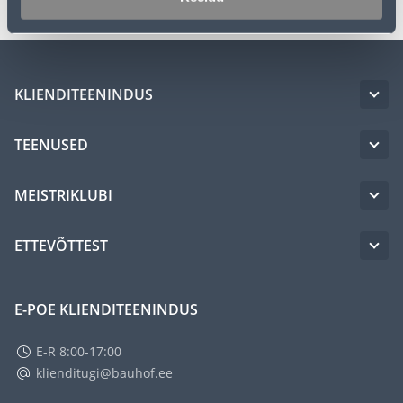
KLIENDITEENINDUS
TEENUSED
MEISTRIKLUBI
ETTEVÕTTEST
E-POE KLIENDITEENINDUS
E-R 8:00-17:00
klienditugi@bauhof.ee