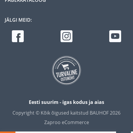
JÄLGI MEID:
Eesti suurim - igas kodus ja aias
Copyright © Kõik õigused kaitstud BAUHOF 2026
Zaproo eCommerce