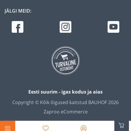
JÄLGI MEID:
Eesti suurim - igas kodus ja aias
Copyright © Kõik õigused kaitstud BAUHOF 2026
Zaproo eCommerce