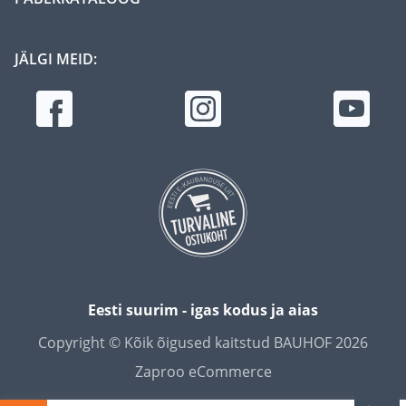
JÄLGI MEID:
Eesti suurim - igas kodus ja aias
Copyright © Kõik õigused kaitstud BAUHOF 2026
Zaproo eCommerce