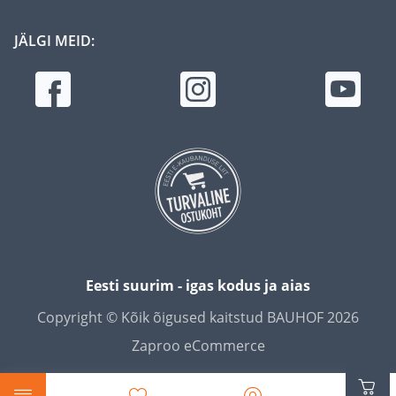
JÄLGI MEID:
Eesti suurim - igas kodus ja aias
Copyright © Kõik õigused kaitstud BAUHOF 2026
Zaproo eCommerce