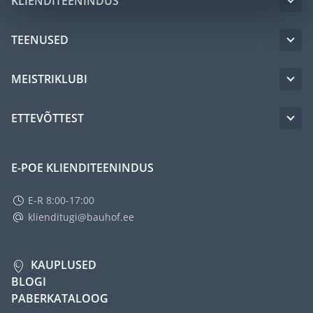
KLIENDITEENINDUS
TEENUSED
MEISTRIKLUBI
ETTEVÕTTEST
E-POE KLIENDITEENINDUS
E-R 8:00-17:00
klienditugi@bauhof.ee
KAUPLUSED
BLOGI
PABERKATALOOG