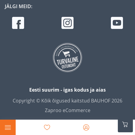
JÄLGI MEID:
Eesti suurim - igas kodus ja aias
Copyright © Kõik õigused kaitstud BAUHOF 2026
Zaproo eCommerce