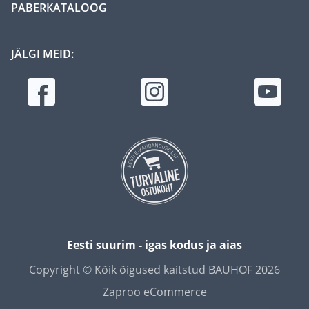
PABERKATALOOG
JÄLGI MEID:
Eesti suurim - igas kodus ja aias
Copyright © Kõik õigused kaitstud BAUHOF 2026
Zaproo eCommerce