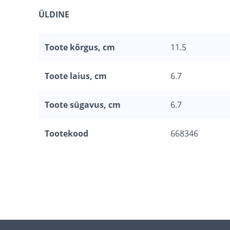
ÜLDINE
Toote kõrgus, cm
11.5
Toote laius, cm
6.7
Toote sügavus, cm
6.7
Tootekood
668346