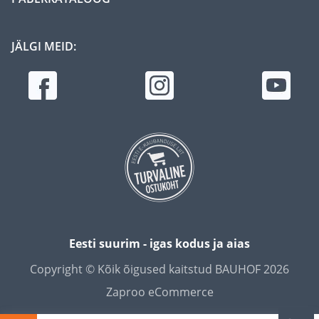
JÄLGI MEID:
Eesti suurim - igas kodus ja aias
Copyright © Kõik õigused kaitstud BAUHOF 2026
Zaproo eCommerce