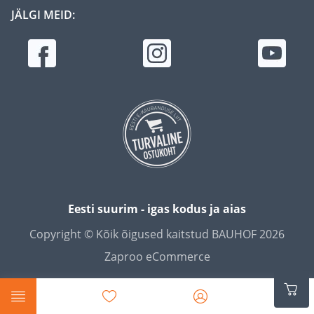
JÄLGI MEID:
Eesti suurim - igas kodus ja aias
Copyright © Kõik õigused kaitstud BAUHOF 2026
Zaproo eCommerce