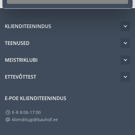
KLIENDITEENINDUS
TEENUSED
MEISTRIKLUBI
ETTEVÕTTEST
E-POE KLIENDITEENINDUS
E-R 8:00-17:00
klienditugi@bauhof.ee