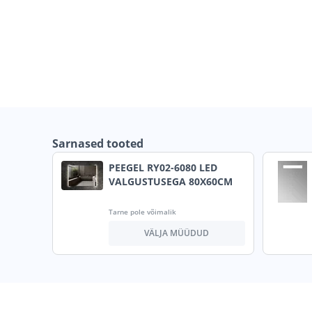
Sarnased tooted
PEEGEL RY02-6080 LED
VALGUSTUSEGA 80X60CM
Tarne pole võimalik
VÄLJA MÜÜDUD