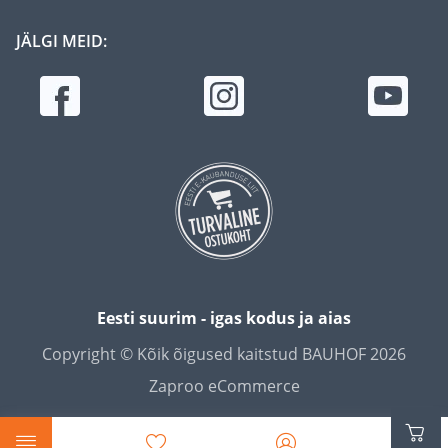
JÄLGI MEID:
Eesti suurim - igas kodus ja aias
Copyright © Kõik õigused kaitstud BAUHOF 2026
Zaproo eCommerce