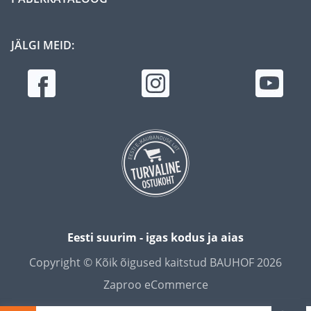
JÄLGI MEID:
Eesti suurim - igas kodus ja aias
Copyright © Kõik õigused kaitstud BAUHOF 2026
Zaproo eCommerce