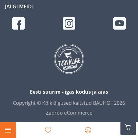
JÄLGI MEID:
Eesti suurim - igas kodus ja aias
Copyright © Kõik õigused kaitstud BAUHOF 2026
Zaproo eCommerce