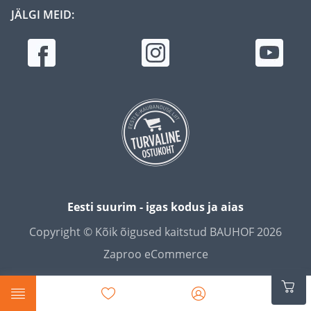
JÄLGI MEID:
Eesti suurim - igas kodus ja aias
Copyright © Kõik õigused kaitstud BAUHOF 2026
Zaproo eCommerce