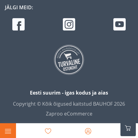
JÄLGI MEID:
Eesti suurim - igas kodus ja aias
Copyright © Kõik õigused kaitstud BAUHOF 2026
Zaproo eCommerce