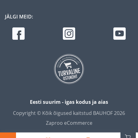
JÄLGI MEID:
Eesti suurim - igas kodus ja aias
Copyright © Kõik õigused kaitstud BAUHOF 2026
Zaproo eCommerce