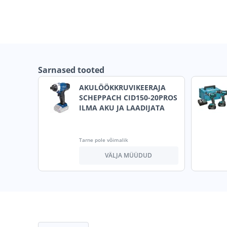
Sarnased tooted
AKULÖÖKKRUVIKEERAJA
SCHEPPACH CID150-20PROS
ILMA AKU JA LAADIJATA
Tarne pole võimalik
VÄLJA MÜÜDUD