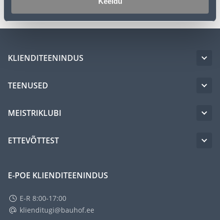
Keeldu
KLIENDITEENINDUS
TEENUSED
MEISTRIKLUBI
ETTEVÕTTEST
E-POE KLIENDITEENINDUS
E-R 8:00-17:00
klienditugi@bauhof.ee