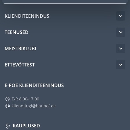
KLIENDITEENINDUS
TEENUSED
MEISTRIKLUBI
ETTEVÕTTEST
E-POE KLIENDITEENINDUS
E-R 8:00-17:00
klienditugi@bauhof.ee
KAUPLUSED