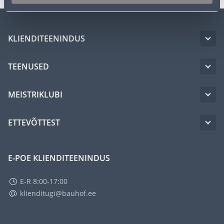
KLIENDITEENINDUS
TEENUSED
MEISTRIKLUBI
ETTEVÕTTEST
E-POE KLIENDITEENINDUS
E-R 8:00-17:00
klienditugi@bauhof.ee