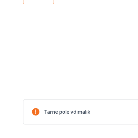
Tarne pole võimalik