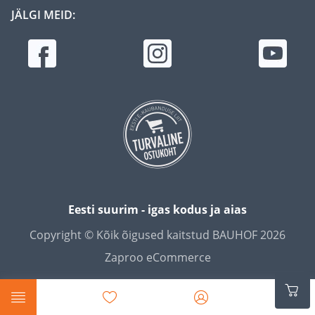
JÄLGI MEID:
Eesti suurim - igas kodus ja aias
Copyright © Kõik õigused kaitstud BAUHOF 2026
Zaproo eCommerce