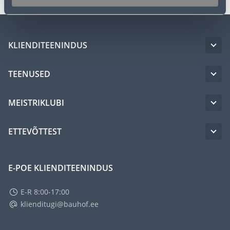
KLIENDITEENINDUS
TEENUSED
MEISTRIKLUBI
ETTEVÕTTEST
E-POE KLIENDITEENINDUS
E-R 8:00-17:00
klienditugi@bauhof.ee