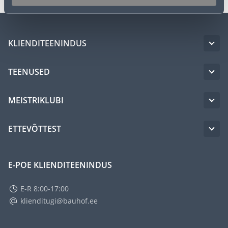
KLIENDITEENINDUS
TEENUSED
MEISTRIKLUBI
ETTEVÕTTEST
E-POE KLIENDITEENINDUS
E-R 8:00-17:00
klienditugi@bauhof.ee