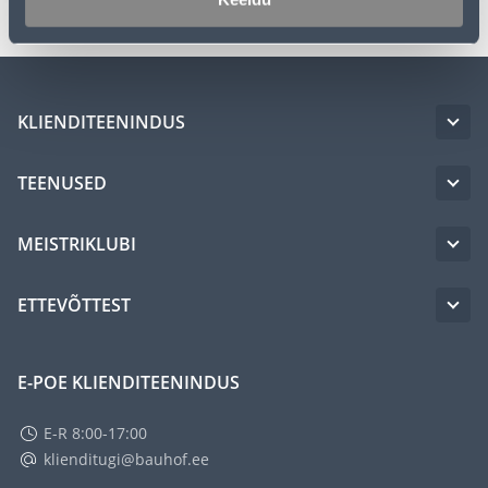
KLIENDITEENINDUS
TEENUSED
MEISTRIKLUBI
ETTEVÕTTEST
E-POE KLIENDITEENINDUS
E-R 8:00-17:00
klienditugi@bauhof.ee