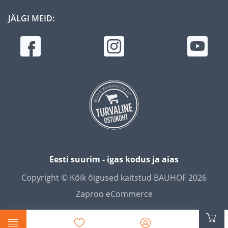
JÄLGI MEID:
Eesti suurim - igas kodus ja aias
Copyright © Kõik õigused kaitstud BAUHOF 2026
Zaproo eCommerce