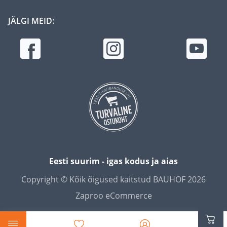
JÄLGI MEID:
Eesti suurim - igas kodus ja aias
Copyright © Kõik õigused kaitstud BAUHOF 2026
Zaproo eCommerce