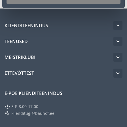
KLIENDITEENINDUS
TEENUSED
MEISTRIKLUBI
ETTEVÕTTEST
E-POE KLIENDITEENINDUS
E-R 8:00-17:00
klienditugi@bauhof.ee