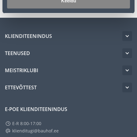
Keeldu
KLIENDITEENINDUS
TEENUSED
MEISTRIKLUBI
ETTEVÕTTEST
E-POE KLIENDITEENINDUS
E-R 8:00-17:00
klienditugi@bauhof.ee