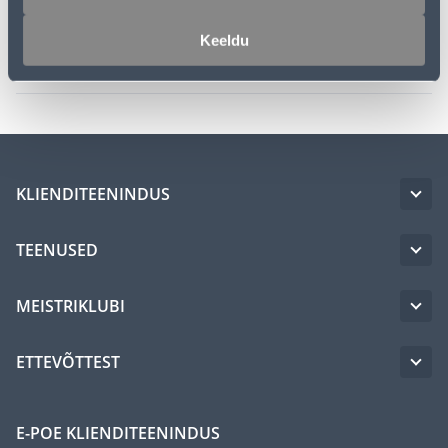
Tarvikud
Keeldu
Transport
KLIENDITEENINDUS
TEENUSED
MEISTRIKLUBI
ETTEVÕTTEST
E-POE KLIENDITEENINDUS